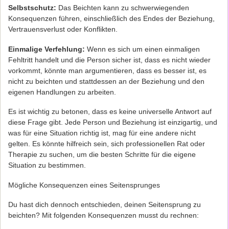
Selbstschutz:
Das Beichten kann zu schwerwiegenden
Konsequenzen führen, einschließlich des Endes der Beziehung,
Vertrauensverlust oder Konflikten.
Einmalige Verfehlung:
Wenn es sich um einen einmaligen
Fehltritt handelt und die Person sicher ist, dass es nicht wieder
vorkommt, könnte man argumentieren, dass es besser ist, es
nicht zu beichten und stattdessen an der Beziehung und den
eigenen Handlungen zu arbeiten.
Es ist wichtig zu betonen, dass es keine universelle Antwort auf
diese Frage gibt. Jede Person und Beziehung ist einzigartig, und
was für eine Situation richtig ist, mag für eine andere nicht
gelten. Es könnte hilfreich sein, sich professionellen Rat oder
Therapie zu suchen, um die besten Schritte für die eigene
Situation zu bestimmen.
Mögliche Konsequenzen eines Seitensprunges
Du hast dich dennoch entschieden, deinen Seitensprung zu
beichten? Mit folgenden Konsequenzen musst du rechnen: