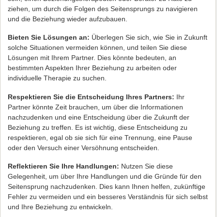
ziehen, um durch die Folgen des Seitensprungs zu navigieren
und die Beziehung wieder aufzubauen.
Bieten Sie Lösungen an:
Überlegen Sie sich, wie Sie in Zukunft
solche Situationen vermeiden können, und teilen Sie diese
Lösungen mit Ihrem Partner. Dies könnte bedeuten, an
bestimmten Aspekten Ihrer Beziehung zu arbeiten oder
individuelle Therapie zu suchen.
Respektieren Sie die Entscheidung Ihres Partners:
Ihr
Partner könnte Zeit brauchen, um über die Informationen
nachzudenken und eine Entscheidung über die Zukunft der
Beziehung zu treffen. Es ist wichtig, diese Entscheidung zu
respektieren, egal ob sie sich für eine Trennung, eine Pause
oder den Versuch einer Versöhnung entscheiden.
Reflektieren Sie Ihre Handlungen:
Nutzen Sie diese
Gelegenheit, um über Ihre Handlungen und die Gründe für den
Seitensprung nachzudenken. Dies kann Ihnen helfen, zukünftige
Fehler zu vermeiden und ein besseres Verständnis für sich selbst
und Ihre Beziehung zu entwickeln.