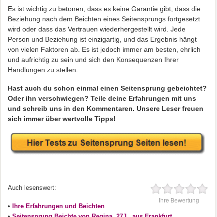
Es ist wichtig zu betonen, dass es keine Garantie gibt, dass die
Beziehung nach dem Beichten eines Seitensprungs fortgesetzt
wird oder dass das Vertrauen wiederhergestellt wird. Jede
Person und Beziehung ist einzigartig, und das Ergebnis hängt
von vielen Faktoren ab. Es ist jedoch immer am besten, ehrlich
und aufrichtig zu sein und sich den Konsequenzen Ihrer
Handlungen zu stellen.
Hast auch du schon einmal einen Seitensprung gebeichtet?
Oder ihn verschwiegen? Teile deine Erfahrungen mit uns
und schreib uns in den Kommentaren. Unsere Leser freuen
sich immer über wertvolle Tipps!
Auch lesenswert:
Ihre Bewertung
•
Ihre Erfahrungen und Beichten
•
Seitensprung Beichte von Regina, 27J., aus Frankfurt