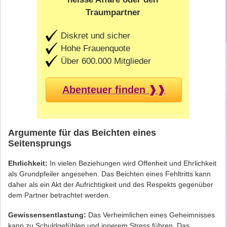
Traumpartner
Diskret und sicher
Hohe Frauenquote
Über 600.000 Mitglieder
Abenteuer finden ❱❱
Argumente für das Beichten eines
Seitensprungs
Ehrlichkeit:
In vielen Beziehungen wird Offenheit und Ehrlichkeit
als Grundpfeiler angesehen. Das Beichten eines Fehltritts kann
daher als ein Akt der Aufrichtigkeit und des Respekts gegenüber
dem Partner betrachtet werden.
Gewissensentlastung:
Das Verheimlichen eines Geheimnisses
kann zu Schuldgefühlen und innerem Stress führen. Das