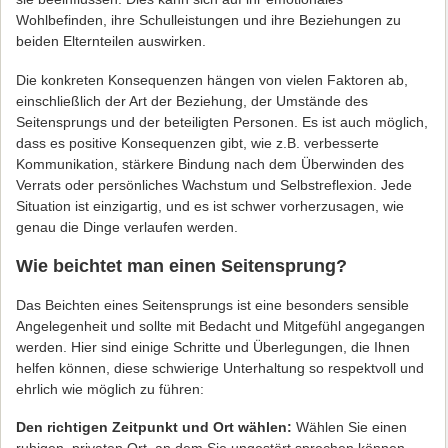
Wohlbefinden, ihre Schulleistungen und ihre Beziehungen zu
beiden Elternteilen auswirken.
Die konkreten Konsequenzen hängen von vielen Faktoren ab,
einschließlich der Art der Beziehung, der Umstände des
Seitensprungs und der beteiligten Personen. Es ist auch möglich,
dass es positive Konsequenzen gibt, wie z.B. verbesserte
Kommunikation, stärkere Bindung nach dem Überwinden des
Verrats oder persönliches Wachstum und Selbstreflexion. Jede
Situation ist einzigartig, und es ist schwer vorherzusagen, wie
genau die Dinge verlaufen werden.
Wie beichtet man einen Seitensprung?
Das Beichten eines Seitensprungs ist eine besonders sensible
Angelegenheit und sollte mit Bedacht und Mitgefühl angegangen
werden. Hier sind einige Schritte und Überlegungen, die Ihnen
helfen können, diese schwierige Unterhaltung so respektvoll und
ehrlich wie möglich zu führen:
Den richtigen Zeitpunkt und Ort wählen:
Wählen Sie einen