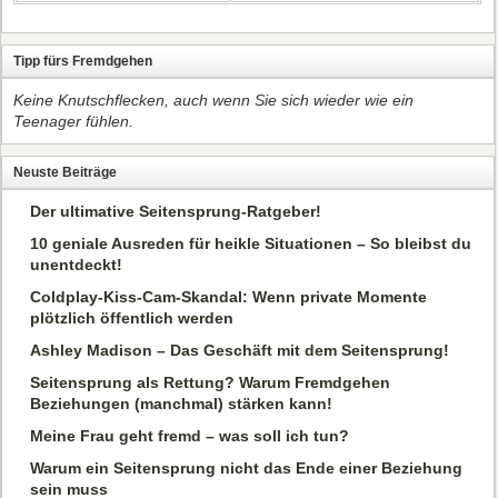
Tipp fürs Fremdgehen
Keine Knutschflecken, auch wenn Sie sich wieder wie ein
Teenager fühlen.
Neuste Beiträge
Der ultimative Seitensprung-Ratgeber!
10 geniale Ausreden für heikle Situationen – So bleibst du
unentdeckt!
Coldplay-Kiss-Cam-Skandal: Wenn private Momente
plötzlich öffentlich werden
Ashley Madison – Das Geschäft mit dem Seitensprung!
Seitensprung als Rettung? Warum Fremdgehen
Beziehungen (manchmal) stärken kann!
Meine Frau geht fremd – was soll ich tun?
Warum ein Seitensprung nicht das Ende einer Beziehung
sein muss