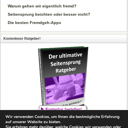
Warum gehen wir eigentlich fremd?
Seitensprung beichten oder besser nicht?
Die besten Fremdgeh-Apps
Kostenloser Ratgeber!
Wir verwenden Cookies, um Ihnen die bestmögliche Erfahrung
auf unserer Website zu bieten.
Sie erfahren mehr darüber, welche Cookies wir verwenden oder