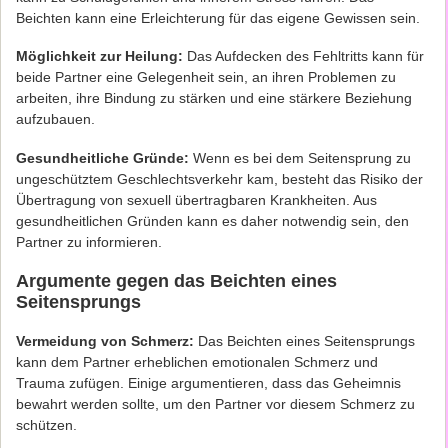
Beichten kann eine Erleichterung für das eigene Gewissen sein.
Möglichkeit zur Heilung:
Das Aufdecken des Fehltritts kann für
beide Partner eine Gelegenheit sein, an ihren Problemen zu
arbeiten, ihre Bindung zu stärken und eine stärkere Beziehung
aufzubauen.
Gesundheitliche Gründe:
Wenn es bei dem Seitensprung zu
ungeschütztem Geschlechtsverkehr kam, besteht das Risiko der
Übertragung von sexuell übertragbaren Krankheiten. Aus
gesundheitlichen Gründen kann es daher notwendig sein, den
Partner zu informieren.
Argumente gegen das Beichten eines
Seitensprungs
Vermeidung von Schmerz:
Das Beichten eines Seitensprungs
kann dem Partner erheblichen emotionalen Schmerz und
Trauma zufügen. Einige argumentieren, dass das Geheimnis
bewahrt werden sollte, um den Partner vor diesem Schmerz zu
schützen.