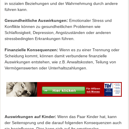
in sozialen Beziehungen und der Wahrnehmung durch andere
führen kann.
Gesundheitliche Auswirkungen:
Emotionaler Stress und
Konflikte können zu gesundheitlichen Problemen wie
Schlaflosigkeit, Depression, Angstzuständen oder anderen
stressbedingten Erkrankungen führen.
Finanzielle Konsequenzen:
Wenn es zu einer Trennung oder
Scheidung kommt, können damit verbundene finanzielle
Auswirkungen entstehen, wie z.B. Anwaltskosten, Teilung von
Vermögenswerten oder Unterhaltszahlungen.
Auswirkungen auf Kinder:
Wenn das Paar Kinder hat, kann
der Seitensprung und die darauf folgenden Konsequenzen auch
sie beeinflussen. Dies kann sich auf ihr emotionales