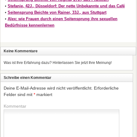
•
Stefanie, 42J., Düsseldorf: Der nette Unbekannte und das Café
•
Seitensprung Beichte von Rainer, 33J., aus Stuttgart
•
Alex: wie Frauen durch einen Seitensprung ihre sexuellen
Bedürfnisse kennenlernen
Keine Kommentare
Was ist Ihre Erfahrung dazu? Hinterlassen Sie jetzt Ihre Meinung!
Schreibe einen Kommentar
Deine E-Mail-Adresse wird nicht veröffentlicht.
Erforderliche
Felder sind mit
*
markiert
Kommentar