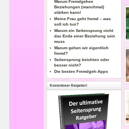
Warum Fremdgehen
Beziehungen (manchmal)
stärken kann!
Meine Frau geht fremd – was
soll ich tun?
Warum ein Seitensprung nicht
das Ende einer Beziehung sein
muss
Warum gehen wir eigentlich
fremd?
Seitensprung beichten oder
besser nicht?
Die besten Fremdgeh-Apps
Kostenloser Ratgeber!