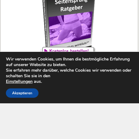
Wir verwenden Cookies, um Ihnen die bestmögliche Erfahrung
auf unserer Website zu bieten.
Sie erfahren mehr darüber, welche Cookies wir verwenden oder
schalten Sie sie in den
Einstellungen
aus.
Copyright MeinSeitensprung.com 2010-2026. Alle Rechte
vorbehalten.
Impressum/Kontakt
Akzeptieren