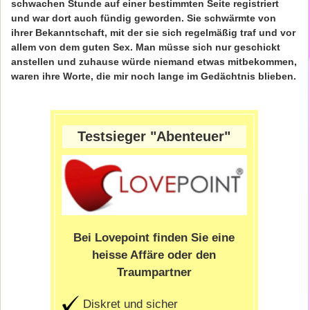
schwachen Stunde auf einer bestimmten Seite registriert
und war dort auch fündig geworden. Sie schwärmte von
ihrer Bekanntschaft, mit der sie sich regelmäßig traf und vor
allem von dem guten Sex. Man müsse sich nur geschickt
anstellen und zuhause würde niemand etwas mitbekommen,
waren ihre Worte, die mir noch lange im Gedächtnis blieben.
Testsieger "Abenteuer"
Bei Lovepoint finden Sie eine
heisse Affäre oder den
Traumpartner
Diskret und sicher