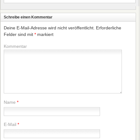
Schreibe einen Kommentar
Deine E-Mail-Adresse wird nicht veröffentlicht.
Erforderliche
Felder sind mit
*
markiert
Kommentar
Name
*
E-Mail
*