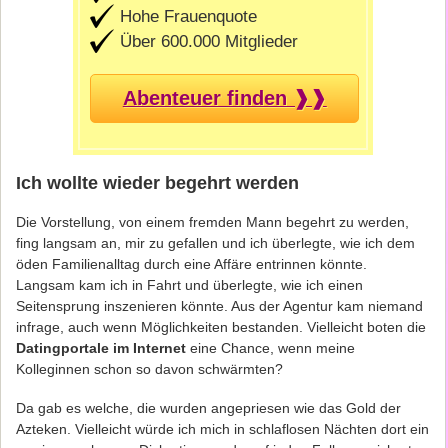
Hohe Frauenquote
Über 600.000 Mitglieder
Abenteuer finden ❱❱
Ich wollte wieder begehrt werden
Die Vorstellung, von einem fremden Mann begehrt zu werden,
fing langsam an, mir zu gefallen und ich überlegte, wie ich dem
öden Familienalltag durch eine Affäre entrinnen könnte.
Langsam kam ich in Fahrt und überlegte, wie ich einen
Seitensprung inszenieren könnte. Aus der Agentur kam niemand
infrage, auch wenn Möglichkeiten bestanden. Vielleicht boten die
Datingportale im Internet
eine Chance, wenn meine
Kolleginnen schon so davon schwärmten?
Da gab es welche, die wurden angepriesen wie das Gold der
Azteken. Vielleicht würde ich mich in schlaflosen Nächten dort ein