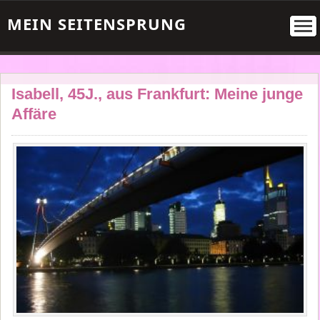
MEIN SEITENSPRUNG
Isabell, 45J., aus Frankfurt: Meine junge
Affäre