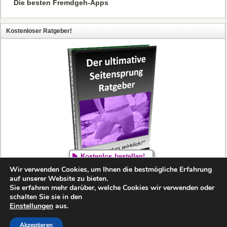
Die besten Fremdgeh-Apps
Kostenloser Ratgeber!
Wir verwenden Cookies, um Ihnen die bestmögliche Erfahrung
auf unserer Website zu bieten.
Sie erfahren mehr darüber, welche Cookies wir verwenden oder
schalten Sie sie in den
Einstellungen
aus.
Copyright MeinSeitensprung.com 2010-2026. Alle Rechte
vorbehalten.
Impressum/Kontakt
Akzeptieren