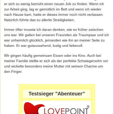
er sich zu wenig bemüht einen neuen Job zu finden. Wenn ich
zur Arbeit ging, lag er gemütlich im Bett und wenn ich wieder
nach Hause kam, hatte er dieses immer noch nicht verlassen.
Natürlich führte das zu allerlei Streitigkeiten.
Immer öfter musste ich daran denken, wie es früher zwischen
uns war. Wir galten bei unseren Freunden als Traumpaar und ich
war unheimlich glücklich, jemanden wie ihn an meiner Seite zu
haben. Er war gutaussehend, lustig und liebevoll.
Wir gingen häufig gemeinsam Essen oder ins Kino. Auch bei
meiner Familie stellte er sich als der perfekte Schwiegersohn vor
und wickelte besonders meine Mutter mit seinem Charme um
den Finger.
Testsieger "Abenteuer"