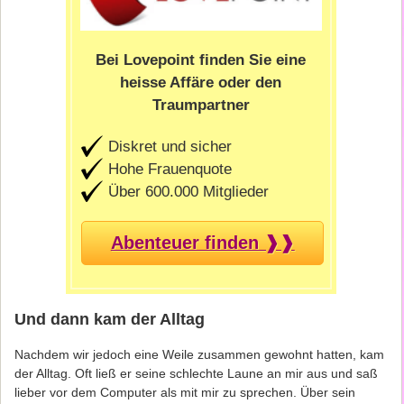
Bei Lovepoint finden Sie eine
heisse Affäre oder den
Traumpartner
Diskret und sicher
Hohe Frauenquote
Über 600.000 Mitglieder
Abenteuer finden ❱❱
Und dann kam der Alltag
Nachdem wir jedoch eine Weile zusammen gewohnt hatten, kam
der Alltag. Oft ließ er seine schlechte Laune an mir aus und saß
lieber vor dem Computer als mit mir zu sprechen. Über sein