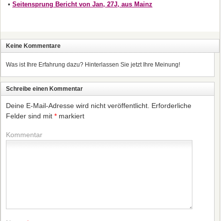
•
Seitensprung Bericht von Jan, 27J, aus Mainz
Keine Kommentare
Was ist Ihre Erfahrung dazu? Hinterlassen Sie jetzt Ihre Meinung!
Schreibe einen Kommentar
Deine E-Mail-Adresse wird nicht veröffentlicht.
Erforderliche
Felder sind mit
*
markiert
Kommentar