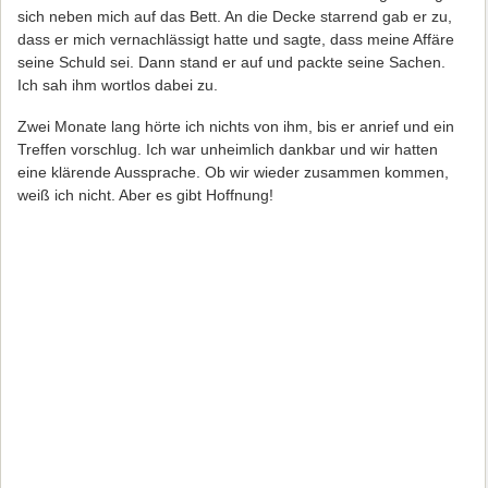
sich neben mich auf das Bett. An die Decke starrend gab er zu,
dass er mich vernachlässigt hatte und sagte, dass meine Affäre
seine Schuld sei. Dann stand er auf und packte seine Sachen.
Ich sah ihm wortlos dabei zu.
Zwei Monate lang hörte ich nichts von ihm, bis er anrief und ein
Treffen vorschlug. Ich war unheimlich dankbar und wir hatten
eine klärende Aussprache. Ob wir wieder zusammen kommen,
weiß ich nicht. Aber es gibt Hoffnung!