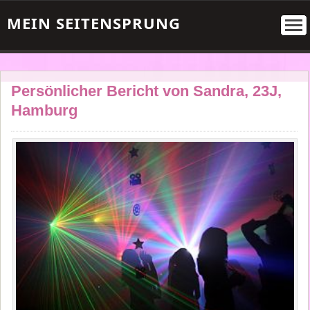
MEIN SEITENSPRUNG
Persönlicher Bericht von Sandra, 23J,
Hamburg