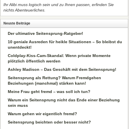
Ihr Alibi muss logisch sein und zu Ihnen passen, erfinden Sie
nichts Abenteuerliches.
Neuste Beiträge
Der ultimative Seitensprung-Ratgeber!
10 geniale Ausreden für heikle Situationen – So bleibst du
unentdeckt!
Coldplay-Kiss-Cam-Skandal: Wenn private Momente
plötzlich öffentlich werden
Ashley Madison – Das Geschäft mit dem Seitensprung!
Seitensprung als Rettung? Warum Fremdgehen
Beziehungen (manchmal) stärken kann!
Meine Frau geht fremd – was soll ich tun?
Warum ein Seitensprung nicht das Ende einer Beziehung
sein muss
Warum gehen wir eigentlich fremd?
Seitensprung beichten oder besser nicht?