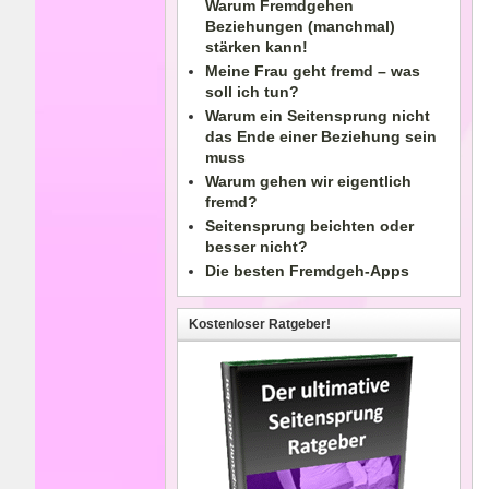
Warum Fremdgehen
Beziehungen (manchmal)
stärken kann!
Meine Frau geht fremd – was
soll ich tun?
Warum ein Seitensprung nicht
das Ende einer Beziehung sein
muss
Warum gehen wir eigentlich
fremd?
Seitensprung beichten oder
besser nicht?
Die besten Fremdgeh-Apps
Kostenloser Ratgeber!