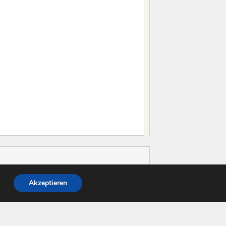
Akzeptieren