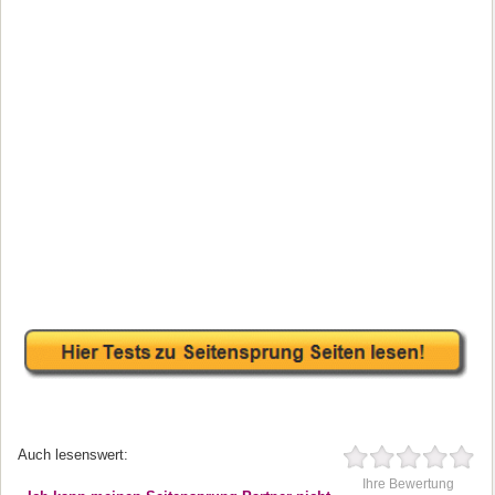
Auch lesenswert:
Ihre Bewertung