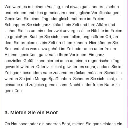
Wie wäre es mit einem Ausflug, mal etwas ganz anderes sehen
und erleben und dies gemeinsam ohne jegliche Verpflichtungen.
Genießen Sie einen Tag oder gleich mehrere im Freien.
Schnappen Sie sich ganz einfach ein Zelt und Ihre Affäre und
ziehen Sie los um ein oder zwei unvergessliche Nächte im Freien
zu genießen. Suchen Sie sich einen tollen, ungestörten Ort, an
dem Sie problemlos ein Zelt errichten können. Hier können Sie
Sex und alles was dazu gehört im Zelt oder auch unter freiem
Himmel genießen, ganz nach Ihren Vorlieben. Ein ganz
spezielles Gefühl kann hierbei auch an einem regnerischen Tag
geweckt werden. Oder vielleicht gewittert es sogar, sodass Sie im
Zelt ganz besonders nahe zusammen rücken müssen. Sicherlich
werden Sie jede Menge Spaß haben. Scheuen Sie sich nicht, die
einsame und zugleich gemeinsame Nacht in der freien Natur zu
genießen.
3. Mieten Sie ein Boot
Ob Hausboot oder ein anderes Boot, mieten Sie ganz einfach ein