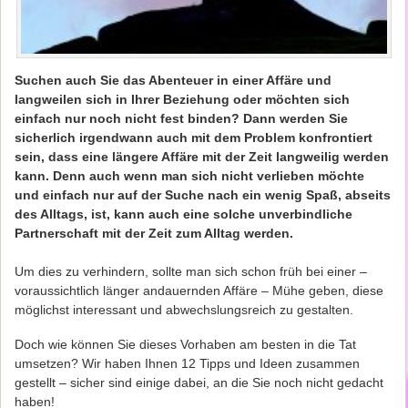
Suchen auch Sie das Abenteuer in einer Affäre und
langweilen sich in Ihrer Beziehung oder möchten sich
einfach nur noch nicht fest binden? Dann werden Sie
sicherlich irgendwann auch mit dem Problem konfrontiert
sein, dass eine längere Affäre mit der Zeit langweilig werden
kann. Denn auch wenn man sich nicht verlieben möchte
und einfach nur auf der Suche nach ein wenig Spaß, abseits
des Alltags, ist, kann auch eine solche unverbindliche
Partnerschaft mit der Zeit zum Alltag werden.
Um dies zu verhindern, sollte man sich schon früh bei einer –
voraussichtlich länger andauernden Affäre – Mühe geben, diese
möglichst interessant und abwechslungsreich zu gestalten.
Doch wie können Sie dieses Vorhaben am besten in die Tat
umsetzen? Wir haben Ihnen 12 Tipps und Ideen zusammen
gestellt – sicher sind einige dabei, an die Sie noch nicht gedacht
haben!