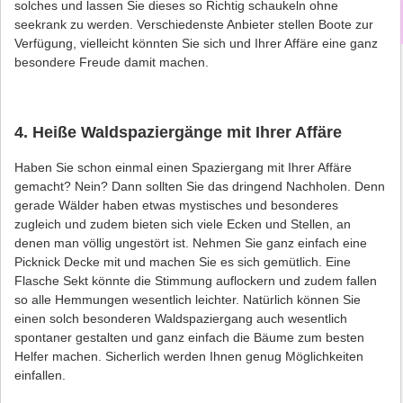
solches und lassen Sie dieses so Richtig schaukeln ohne
seekrank zu werden. Verschiedenste Anbieter stellen Boote zur
Verfügung, vielleicht könnten Sie sich und Ihrer Affäre eine ganz
besondere Freude damit machen.
4. Heiße Waldspaziergänge mit Ihrer Affäre
Haben Sie schon einmal einen Spaziergang mit Ihrer Affäre
gemacht? Nein? Dann sollten Sie das dringend Nachholen. Denn
gerade Wälder haben etwas mystisches und besonderes
zugleich und zudem bieten sich viele Ecken und Stellen, an
denen man völlig ungestört ist. Nehmen Sie ganz einfach eine
Picknick Decke mit und machen Sie es sich gemütlich. Eine
Flasche Sekt könnte die Stimmung auflockern und zudem fallen
so alle Hemmungen wesentlich leichter. Natürlich können Sie
einen solch besonderen Waldspaziergang auch wesentlich
spontaner gestalten und ganz einfach die Bäume zum besten
Helfer machen. Sicherlich werden Ihnen genug Möglichkeiten
einfallen.