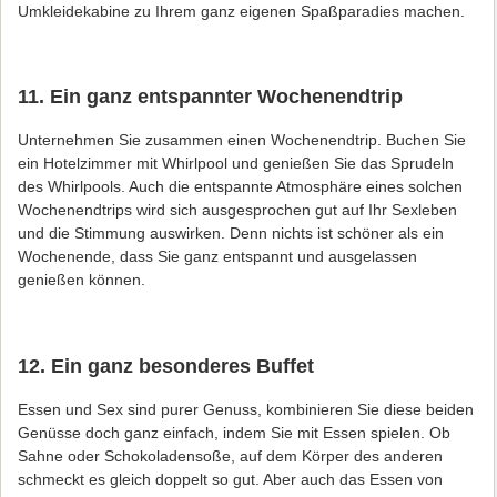
Umkleidekabine zu Ihrem ganz eigenen Spaßparadies machen.
11. Ein ganz entspannter Wochenendtrip
Unternehmen Sie zusammen einen Wochenendtrip. Buchen Sie
ein Hotelzimmer mit Whirlpool und genießen Sie das Sprudeln
des Whirlpools. Auch die entspannte Atmosphäre eines solchen
Wochenendtrips wird sich ausgesprochen gut auf Ihr Sexleben
und die Stimmung auswirken. Denn nichts ist schöner als ein
Wochenende, dass Sie ganz entspannt und ausgelassen
genießen können.
12. Ein ganz besonderes Buffet
Essen und Sex sind purer Genuss, kombinieren Sie diese beiden
Genüsse doch ganz einfach, indem Sie mit Essen spielen. Ob
Sahne oder Schokoladensoße, auf dem Körper des anderen
schmeckt es gleich doppelt so gut. Aber auch das Essen von