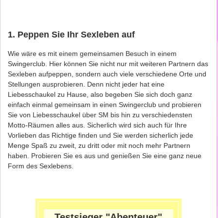
1. Peppen Sie Ihr Sexleben auf
Wie wäre es mit einem gemeinsamen Besuch in einem
Swingerclub. Hier können Sie nicht nur mit weiteren Partnern das
Sexleben aufpeppen, sondern auch viele verschiedene Orte und
Stellungen ausprobieren. Denn nicht jeder hat eine
Liebesschaukel zu Hause, also begeben Sie sich doch ganz
einfach einmal gemeinsam in einen Swingerclub und probieren
Sie von Liebesschaukel über SM bis hin zu verschiedensten
Motto-Räumen alles aus. Sicherlich wird sich auch für Ihre
Vorlieben das Richtige finden und Sie werden sicherlich jede
Menge Spaß zu zweit, zu dritt oder mit noch mehr Partnern
haben. Probieren Sie es aus und genießen Sie eine ganz neue
Form des Sexlebens.
Testsieger "Abenteuer"