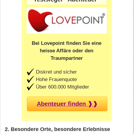
Bei Lovepoint finden Sie eine
heisse Affäre oder den
Traumpartner
Diskret und sicher
Hohe Frauenquote
Über 600.000 Mitglieder
Abenteuer finden ❱❱
2. Besondere Orte, besondere Erlebnisse