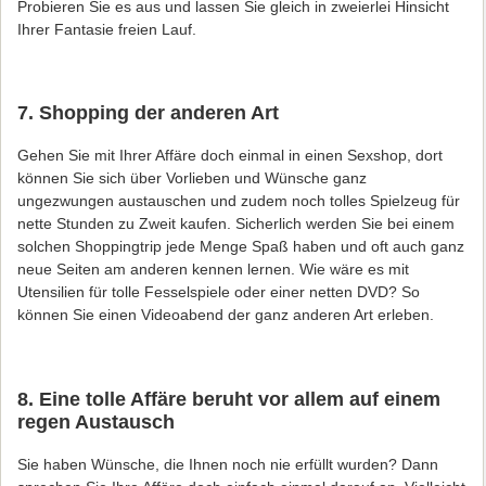
Probieren Sie es aus und lassen Sie gleich in zweierlei Hinsicht
Ihrer Fantasie freien Lauf.
7. Shopping der anderen Art
Gehen Sie mit Ihrer Affäre doch einmal in einen Sexshop, dort
können Sie sich über Vorlieben und Wünsche ganz
ungezwungen austauschen und zudem noch tolles Spielzeug für
nette Stunden zu Zweit kaufen. Sicherlich werden Sie bei einem
solchen Shoppingtrip jede Menge Spaß haben und oft auch ganz
neue Seiten am anderen kennen lernen. Wie wäre es mit
Utensilien für tolle Fesselspiele oder einer netten DVD? So
können Sie einen Videoabend der ganz anderen Art erleben.
8. Eine tolle Affäre beruht vor allem auf einem
regen Austausch
Sie haben Wünsche, die Ihnen noch nie erfüllt wurden? Dann