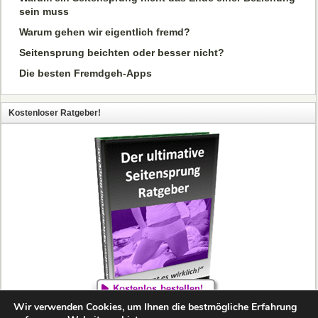
sein muss
Warum gehen wir eigentlich fremd?
Seitensprung beichten oder besser nicht?
Die besten Fremdgeh-Apps
Kostenloser Ratgeber!
Wir verwenden Cookies, um Ihnen die bestmögliche Erfahrung