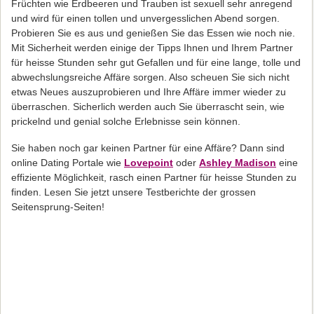
Früchten wie Erdbeeren und Trauben ist sexuell sehr anregend
und wird für einen tollen und unvergesslichen Abend sorgen.
Probieren Sie es aus und genießen Sie das Essen wie noch nie.
Mit Sicherheit werden einige der Tipps Ihnen und Ihrem Partner
für heisse Stunden sehr gut Gefallen und für eine lange, tolle und
abwechslungsreiche Affäre sorgen. Also scheuen Sie sich nicht
etwas Neues auszuprobieren und Ihre Affäre immer wieder zu
überraschen. Sicherlich werden auch Sie überrascht sein, wie
prickelnd und genial solche Erlebnisse sein können.
Sie haben noch gar keinen Partner für eine Affäre? Dann sind
online Dating Portale wie
Lovepoint
oder
Ashley Madison
eine
effiziente Möglichkeit, rasch einen Partner für heisse Stunden zu
finden. Lesen Sie jetzt unsere Testberichte der grossen
Seitensprung-Seiten!