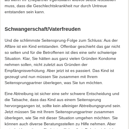
muss, dass die Geschlechtskrankheit nur durch Untreue
entstanden sein kann.
Schwangerschaft/Vaterfreuden
Und die schlimmste Seitensprung-Folge zum Schluss: Aus der
Affäre ist ein Kind entstanden. Offenbar geschieht das gar nicht
so selten und für die Betroffenen ist dies eine sehr schwierige
Situation. Klar, Sie hätten aus ganz vielen Gründen Kondome
nehmen sollen, nicht zuletzt aus Gründen der
Empfängnisverhütung. Aber jetzt ist es passiert. Das Kind ist
gezeugt und nun müssen Sie zusammen mit Ihrem
Seitensprungpartner überlegen, was Sie tun möchten.
Eine Abtreibung ist sicher eine sehr schwere Entscheidung und
die Tatsache, dass das Kind aus einem Seitensprung
hervorgegangen ist, sollte kein alleiniger Abtreibungsgrund sein.
Jetzt müssen Sie mit Ihrem Seitensprungpartner zusammen
überlegen, wie Sie mit dieser Situation umgehen möchten. Sie
können auch diverse Beratungsstellen zu Hilfe nehmen. Aber