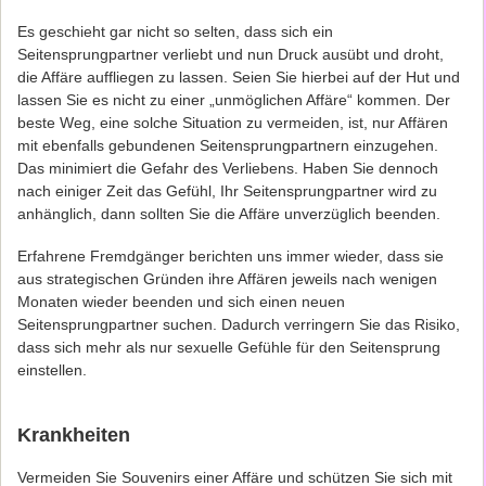
Es geschieht gar nicht so selten, dass sich ein
Seitensprungpartner verliebt und nun Druck ausübt und droht,
die Affäre auffliegen zu lassen. Seien Sie hierbei auf der Hut und
lassen Sie es nicht zu einer „unmöglichen Affäre“ kommen. Der
beste Weg, eine solche Situation zu vermeiden, ist, nur Affären
mit ebenfalls gebundenen Seitensprungpartnern einzugehen.
Das minimiert die Gefahr des Verliebens. Haben Sie dennoch
nach einiger Zeit das Gefühl, Ihr Seitensprungpartner wird zu
anhänglich, dann sollten Sie die Affäre unverzüglich beenden.
Erfahrene Fremdgänger berichten uns immer wieder, dass sie
aus strategischen Gründen ihre Affären jeweils nach wenigen
Monaten wieder beenden und sich einen neuen
Seitensprungpartner suchen. Dadurch verringern Sie das Risiko,
dass sich mehr als nur sexuelle Gefühle für den Seitensprung
einstellen.
Krankheiten
Vermeiden Sie Souvenirs einer Affäre und schützen Sie sich mit