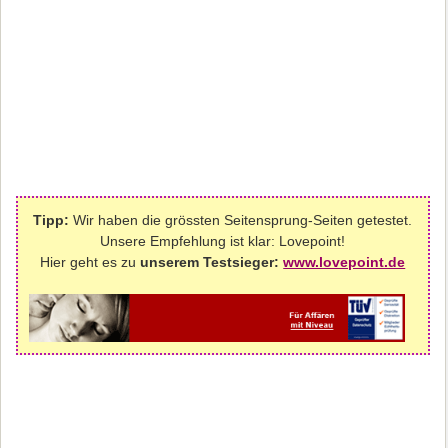
Tipp:
Wir haben die grössten Seitensprung-Seiten getestet.
Unsere Empfehlung ist klar: Lovepoint!
Hier geht es zu
unserem Testsieger:
www.lovepoint.de