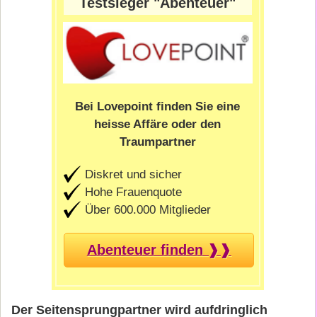
Testsieger "Abenteuer"
Bei Lovepoint finden Sie eine
heisse Affäre oder den
Traumpartner
Diskret und sicher
Hohe Frauenquote
Über 600.000 Mitglieder
Abenteuer finden ❱❱
Der Seitensprungpartner wird aufdringlich