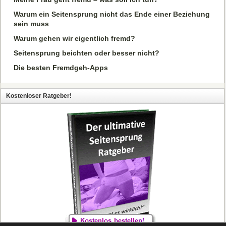
Warum ein Seitensprung nicht das Ende einer Beziehung
sein muss
Warum gehen wir eigentlich fremd?
Seitensprung beichten oder besser nicht?
Die besten Fremdgeh-Apps
Kostenloser Ratgeber!