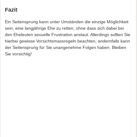
Fazit
Ein Seitensprung kann unter Umständen die einzige Möglichkeit
sein, eine langjährige Ehe zu retten, ohne dass sich dabei bei
den Eheleuten sexuelle Frustration anstaut. Allerdings sollten Sie
hierbei gewisse Vorsichtsmassregeln beachten, andernfalls kann
der Seitensprung für Sie unangenehme Folgen haben. Bleiben
Sie vorsichtig!