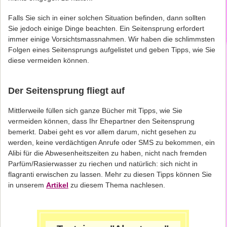
Falls Sie sich in einer solchen Situation befinden, dann sollten
Sie jedoch einige Dinge beachten. Ein Seitensprung erfordert
immer einige Vorsichtsmassnahmen. Wir haben die schlimmsten
Folgen eines Seitensprungs aufgelistet und geben Tipps, wie Sie
diese vermeiden können.
Der Seitensprung fliegt auf
Mittlerweile füllen sich ganze Bücher mit Tipps, wie Sie
vermeiden können, dass Ihr Ehepartner den Seitensprung
bemerkt. Dabei geht es vor allem darum, nicht gesehen zu
werden, keine verdächtigen Anrufe oder SMS zu bekommen, ein
Alibi für die Abwesenheitszeiten zu haben, nicht nach fremden
Parfüm/Rasierwasser zu riechen und natürlich: sich nicht in
flagranti erwischen zu lassen. Mehr zu diesen Tipps können Sie
in unserem
Artikel
zu diesem Thema nachlesen.