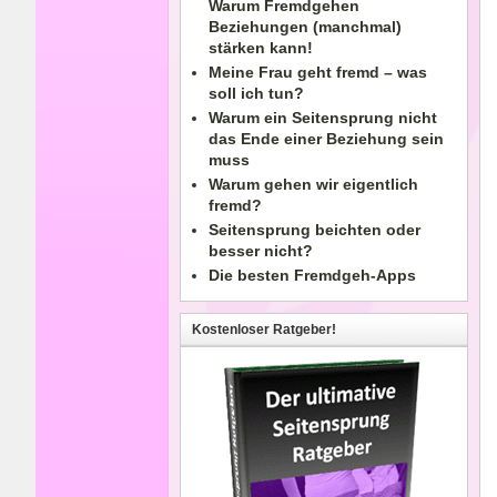
Warum Fremdgehen
Beziehungen (manchmal)
stärken kann!
Meine Frau geht fremd – was
soll ich tun?
Warum ein Seitensprung nicht
das Ende einer Beziehung sein
muss
Warum gehen wir eigentlich
fremd?
Seitensprung beichten oder
besser nicht?
Die besten Fremdgeh-Apps
Kostenloser Ratgeber!